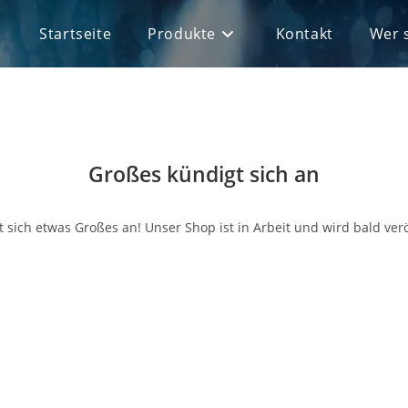
Startseite
Produkte
Kontakt
Wer s
Großes kündigt sich an
 sich etwas Großes an! Unser Shop ist in Arbeit und wird bald verö