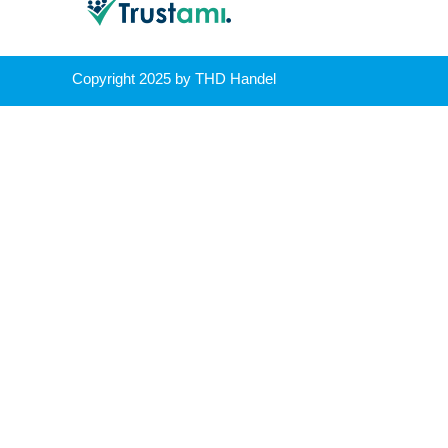
Copyright 2025 by THD Handel