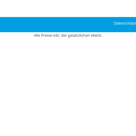
Datenschutze
Alle Preise inkl. der gesetzlichen MwSt.